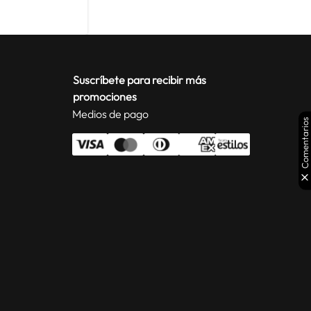
Suscríbete para recibir más
promociones
Medios de pago
Comentarios