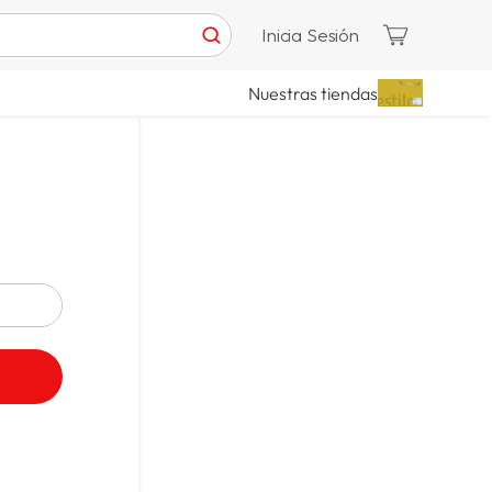
Inicia Sesión
Nuestras tiendas