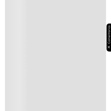
Comentarios