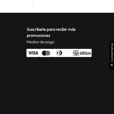
Suscríbete para recibir más
promociones
Medios de pago
Comentarios