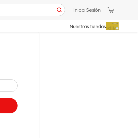
Inicia Sesión
Nuestras tiendas