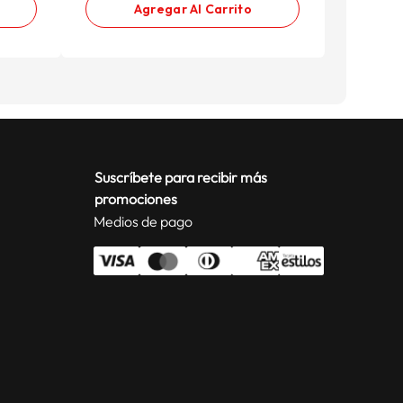
Agregar Al Carrito
Suscríbete para recibir más
promociones
Medios de pago