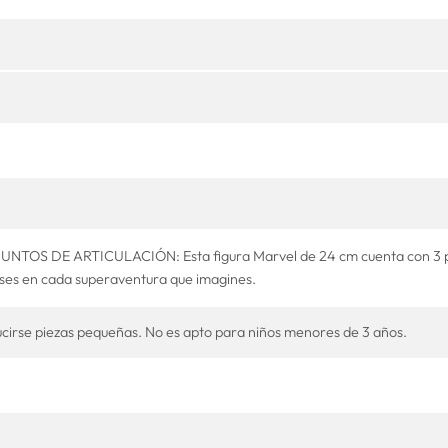
NTOS DE ARTICULACIÓN: Esta figura Marvel de 24 cm cuenta con 3 pun
ses en cada superaventura que imagines.
irse piezas pequeñas. No es apto para niños menores de 3 años.