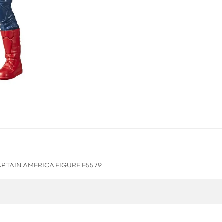
APTAIN AMERICA FIGURE E5579