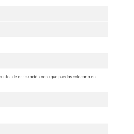
tos de articulación para que puedas colocarla en