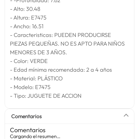
- -Profundidad: 7.62
- Alto: 30.48
- Altura: E7475
- Ancho: 16.51
- Caracteristicas: PUEDEN PRODUCIRSE
PIEZAS PEQUEÑAS. NO ES APTO PARA NIÑOS
MENORES DE 3 AÑOS.
- Color: VERDE
- Edad mínima recomendada: 2 a 4 años
- Material: PLÁSTICO
- Modelo: E7475
- Tipo: JUGUETE DE ACCION
Comentarios
Comentarios
Cargando el resumen…