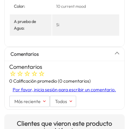
Color:
10 current mood
A prueba de
Si
Agua:
Comentarios
Comentarios
☆
☆
☆
☆
☆
0 Calificación promedio
(0 comentarios)
Por favor, inicia sesión para escribir un comentario.
Más reciente
Todos
Clientes que vieron este producto