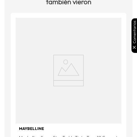
también vieron
Comentarios
MAYBELLINE