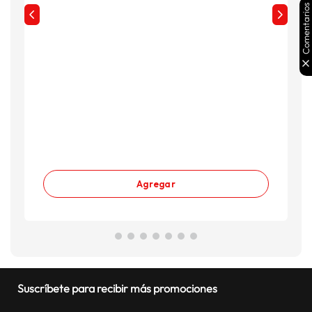
Comentarios
Agregar
Suscríbete para recibir más promociones