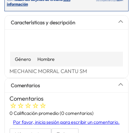
Características y descripción
Género
Hombre
MECHANIC MORRAL CANTU SM
Comentarios
Comentarios
☆
☆
☆
☆
☆
0 Calificación promedio
(0 comentarios)
Por favor, inicia sesión para escribir un comentario.