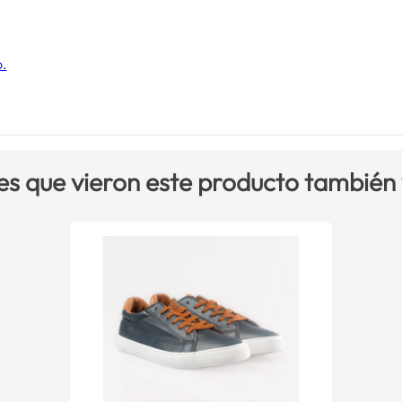
o.
es que vieron este producto también