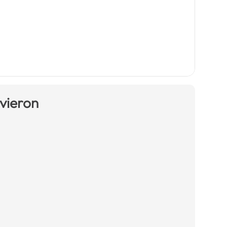
 vieron