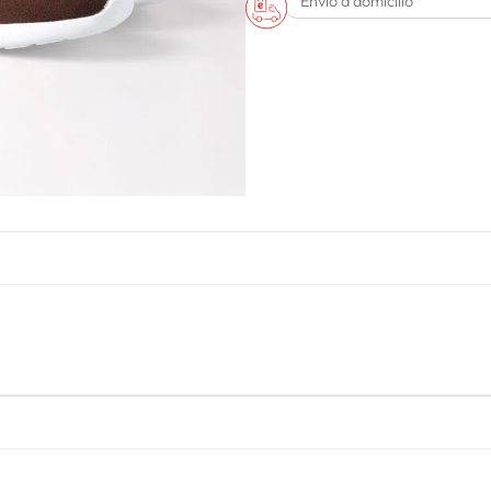
Envío a domicilio