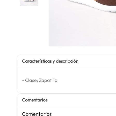
Características y descripción
- Clase: Zapatilla
Comentarios
Comentarios