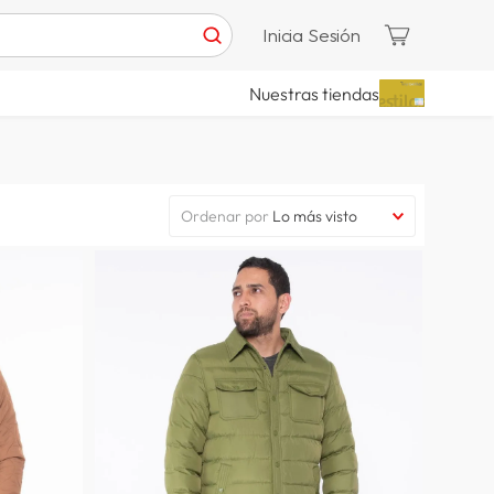
Inicia Sesión
Nuestras tiendas
Ordenar por
Lo más visto