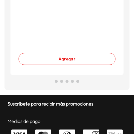
Agregar
Suscríbete para recibir más promociones
Medios de pago