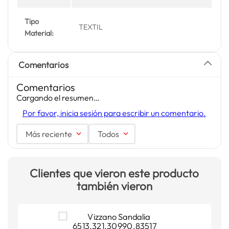
Tipo
TEXTIL
Material:
Comentarios
Comentarios
Cargando el resumen…
Por favor, inicia sesión para escribir un comentario.
Más reciente
Todos
Clientes que vieron este producto
también vieron