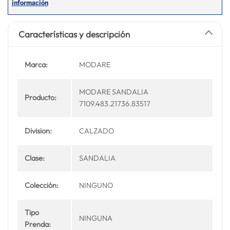
Características y descripción
Marca:
MODARE
MODARE SANDALIA
Producto:
7109.483.21736.83517
Division:
CALZADO
Clase:
SANDALIA
Colección:
NINGUNO
Tipo
NINGUNA
Prenda: