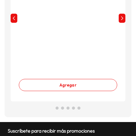
Agregar
Suscríbete para recibir más promociones