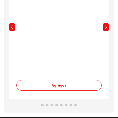
Agregar