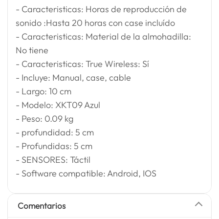
- Caracteristicas: Horas de reproducción de
sonido :Hasta 20 horas con case incluído
- Caracteristicas: Material de la almohadilla:
No tiene
- Caracteristicas: True Wireless: Sí
- Incluye: Manual, case, cable
- Largo: 10 cm
- Modelo: XKT09 Azul
- Peso: 0.09 kg
- profundidad: 5 cm
- Profundidas: 5 cm
- SENSORES: Táctil
- Software compatible: Android, IOS
Comentarios