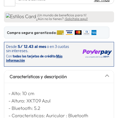
¡Un mundo de beneficios para ti!
¿Aún no la tienes?
¡Solicítala aquí!
Compra segura garantizada:
Características y descripción
- Alto: 10 cm
- Altura: XKT09 Azul
- Bluetooth: 5.2
- Caracteristicas: Auricular : Bluetooth