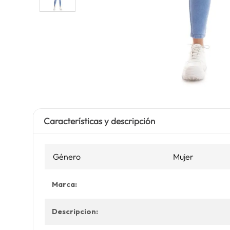
Características y descripción
Género
Mujer
Marca:
Descripcion: