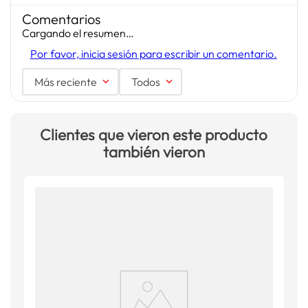
Comentarios
Cargando el resumen…
Por favor, inicia sesión para escribir un comentario.
Más reciente
Todos
Clientes que vieron este producto
también vieron