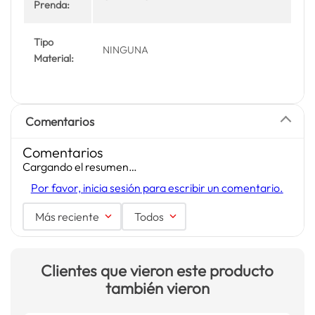
Prenda:
Tipo
NINGUNA
Material:
Comentarios
Comentarios
Cargando el resumen…
Por favor, inicia sesión para escribir un comentario.
Más reciente
Todos
Clientes que vieron este producto
también vieron