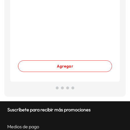
Agregar
Suscríbete para recibir más promociones
Medios de pago