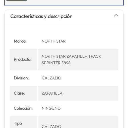
Características y descripción
Marca:
NORTH STAR
NORTH STAR ZAPATILLA TRACK
Producto:
SPRINTER 5898
Division:
CALZADO
Clase:
ZAPATILLA
Colección:
NINGUNO
Tipo
CALZADO