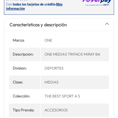
Características y descripción
Marca:
ONE
Descripcion:
ONE MEDIAS TRIPACK MIRAY BA
Division:
DEPORTES
Clase:
MEDIAS
Colección:
THE BEST SPORT A 5
Tipo Prenda:
ACCESORIOS