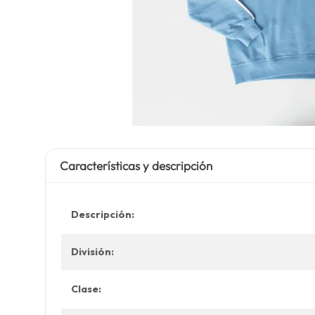
Características y descripción
Descripción:
División:
Clase: