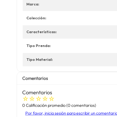
Marca:
Colección:
Características:
Tipo Prenda:
Tipo Material:
Comentarios
Comentarios
☆
☆
☆
☆
☆
0 Calificación promedio
(0 comentarios)
Por favor, inicia sesión para escribir un comentari