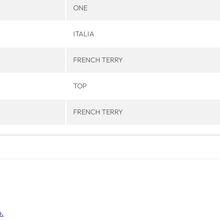
ONE
ITALIA
FRENCH TERRY
TOP
FRENCH TERRY
o.