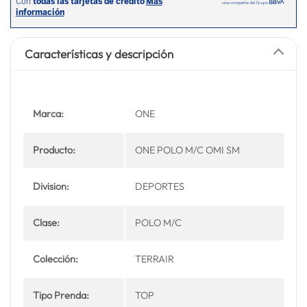
Características y descripción
Marca:
ONE
Producto:
ONE POLO M/C OMI SM
Division:
DEPORTES
Clase:
POLO M/C
Colección:
TERRAIR
Tipo Prenda:
TOP