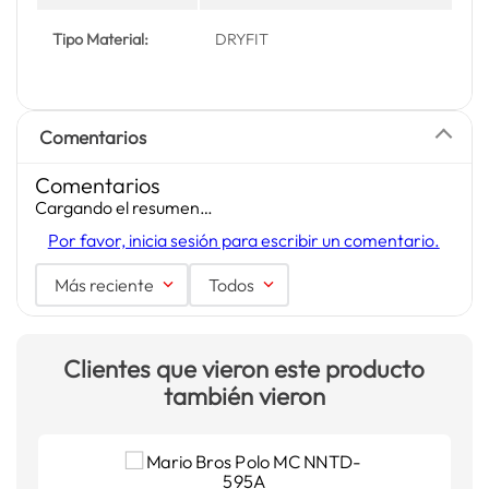
Tipo Material:
DRYFIT
Comentarios
Comentarios
Cargando el resumen…
Por favor, inicia sesión para escribir un comentario.
Más reciente
Todos
Clientes que vieron este producto
también vieron