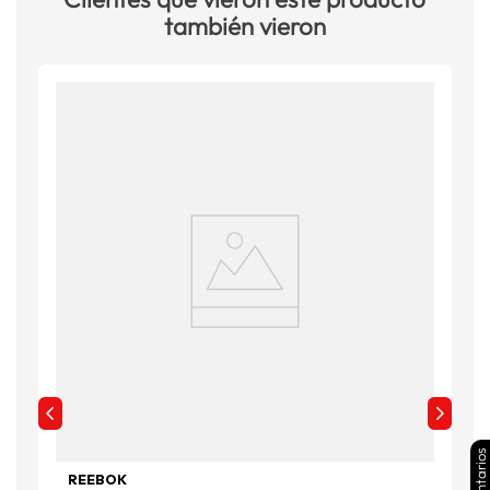
también vieron
Comentarios
REEBOK