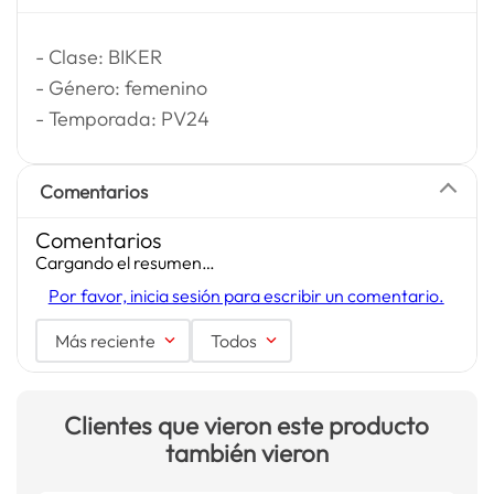
- Clase: BIKER
- Género: femenino
- Temporada: PV24
Comentarios
Comentarios
Cargando el resumen…
Por favor, inicia sesión para escribir un comentario.
Más reciente
Todos
Clientes que vieron este producto
también vieron