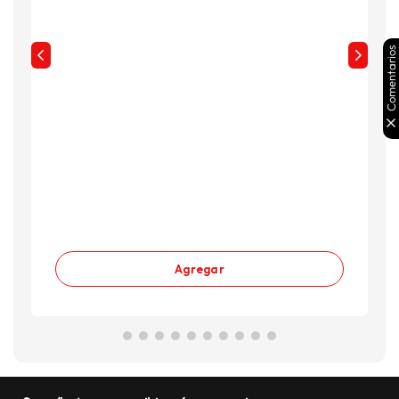
Comentarios
Agregar