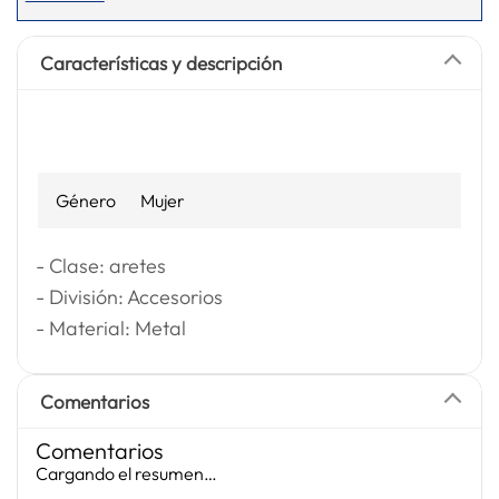
Características y descripción
Género
Mujer
- Clase: aretes
- División: Accesorios
- Material: Metal
Comentarios
Comentarios
Cargando el resumen…