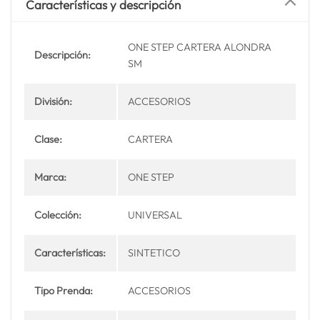
Características y descripción
ONE STEP CARTERA ALONDRA
Descripción:
SM
División:
ACCESORIOS
Clase:
CARTERA
Marca:
ONE STEP
Colección:
UNIVERSAL
Características:
SINTETICO
Tipo Prenda:
ACCESORIOS