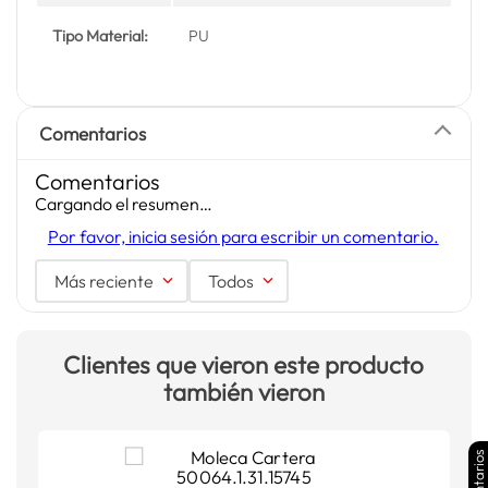
Tipo Material:
PU
Comentarios
Comentarios
Cargando el resumen…
Por favor, inicia sesión para escribir un comentario.
Más reciente
Todos
Clientes que vieron este producto
también vieron