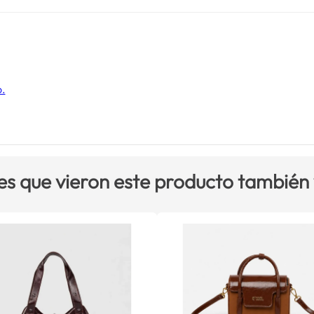
o.
es que vieron este producto también