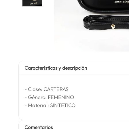
Características y descripción
- Clase: CARTERAS
- Género: FEMENINO
- Material: SINTETICO
Comentarios