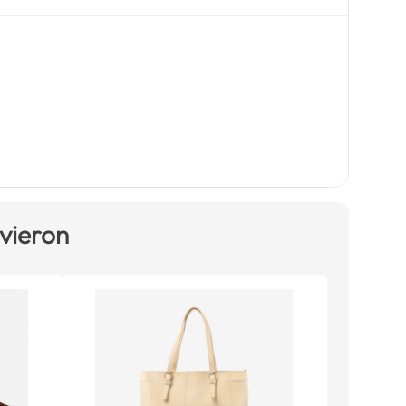
 vieron