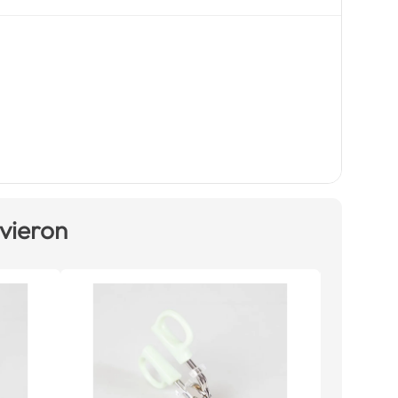
 vieron