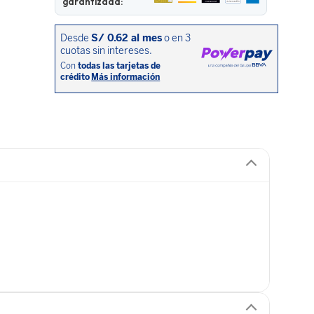
garantizada: