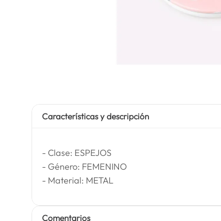
Características y descripción
- Clase: ESPEJOS
- Género: FEMENINO
- Material: METAL
Comentarios