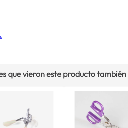
o.
es que vieron este producto también