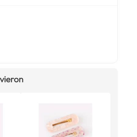
 vieron