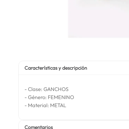
Características y descripción
- Clase: GANCHOS
- Género: FEMENINO
- Material: METAL
Comentarios