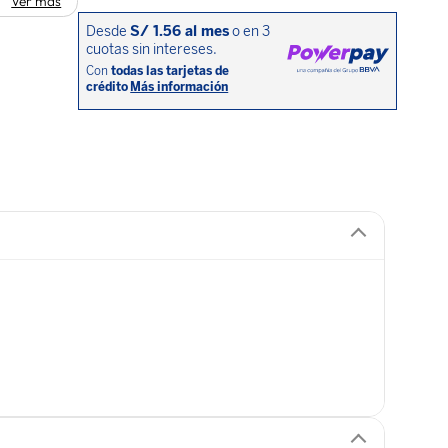
Ver más