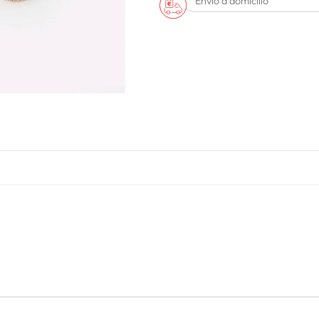
Envío a domicilio