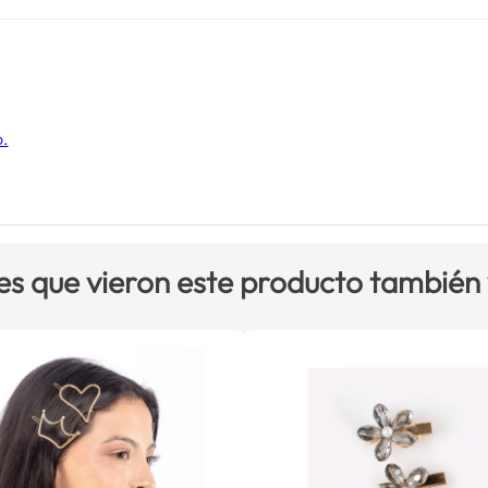
o.
es que vieron este producto también