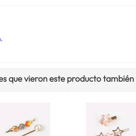
o.
es que vieron este producto también