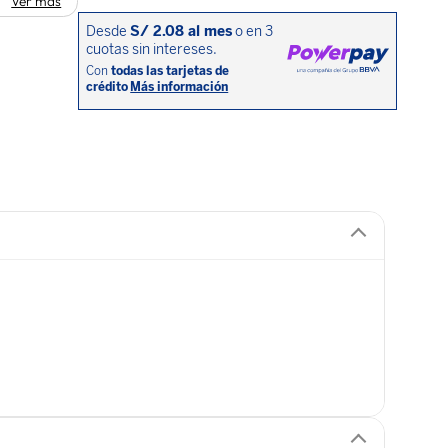
Ver más