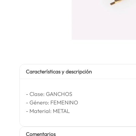
Características y descripción
- Clase: GANCHOS
- Género: FEMENINO
- Material: METAL
Comentarios