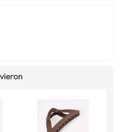
 vieron