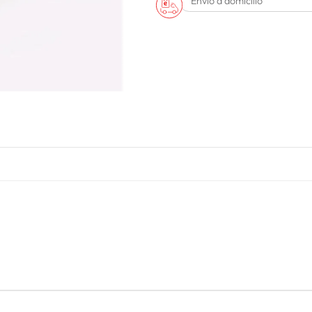
Envío a domicilio