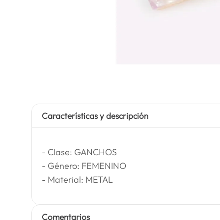
Características y descripción
- Clase: GANCHOS
- Género: FEMENINO
- Material: METAL
Comentarios