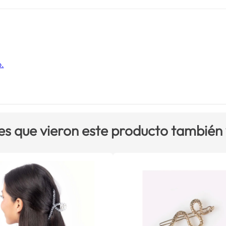
o.
es que vieron este producto también