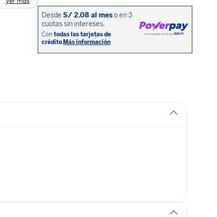
Ver más