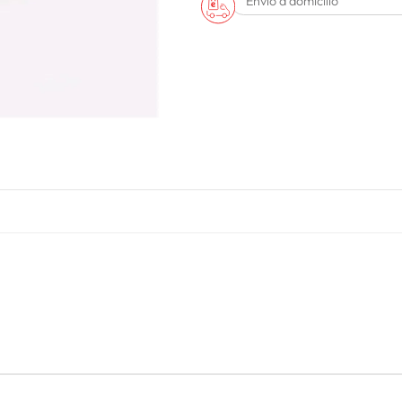
Envío a domicilio