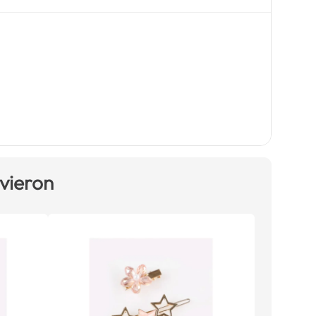
 vieron