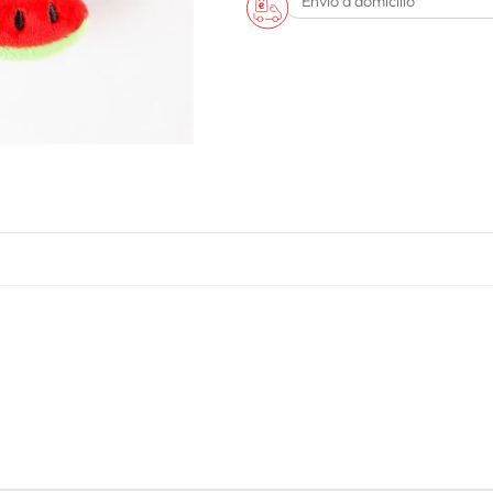
Envío a domicilio