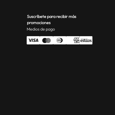
Suscríbete para recibir más
promociones
Medios de pago