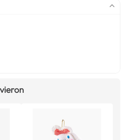
 vieron