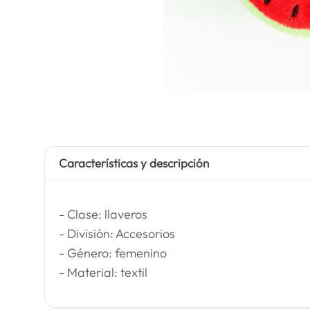
Características y descripción
- Clase: llaveros
- División: Accesorios
- Género: femenino
- Material: textil