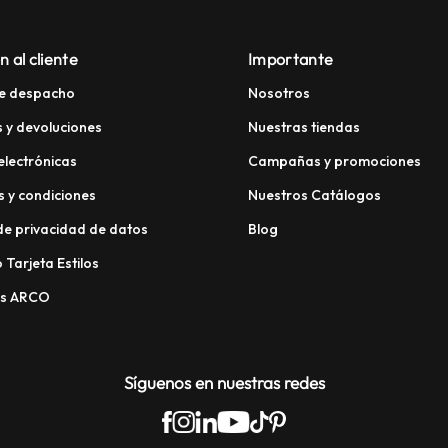
n al cliente
Importante
e despacho
Nosotros
 y devoluciones
Nuestras tiendas
electrónicas
Campañas y promociones
 y condiciones
Nuestros Catálogos
 de privacidad de datos
Blog
 Tarjeta Estilos
os ARCO
Síguenos en nuestras redes