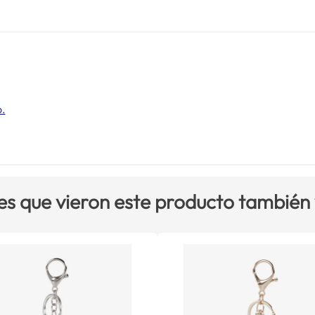
o.
es que vieron este producto también