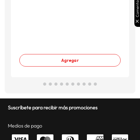
Comentarios
Agregar
Suscríbete para recibir más promociones
Medios de pago