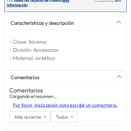
Características y descripción
- Clase: llaveros
- División: Accesorios
- Material: sintético
Comentarios
Comentarios
Cargando el resumen…
Por favor, inicia sesión para escribir un comentario.
Más reciente
Todos