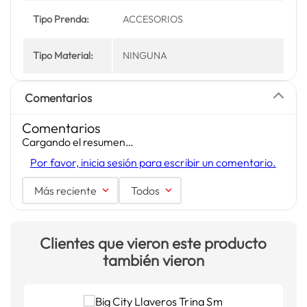
Tipo Prenda:
ACCESORIOS
Tipo Material:
NINGUNA
Comentarios
Comentarios
Cargando el resumen…
Por favor, inicia sesión para escribir un comentario.
Más reciente
Todos
Clientes que vieron este producto
también vieron