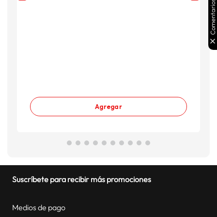
Comentarios
Agregar
Suscríbete para recibir más promociones
Medios de pago