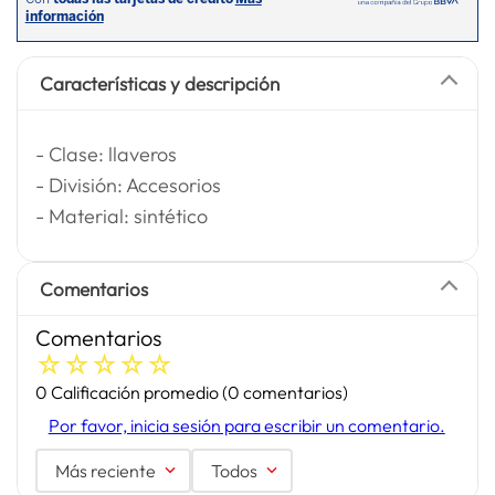
Características y descripción
- Clase: llaveros
- División: Accesorios
- Material: sintético
Comentarios
Comentarios
☆
☆
☆
☆
☆
0 Calificación promedio
(0 comentarios)
Por favor, inicia sesión para escribir un comentario.
Más reciente
Todos