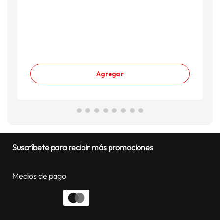
Agregar
Suscríbete para recibir más promociones
Medios de pago