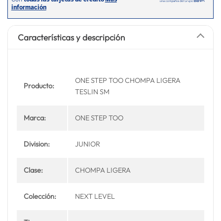
Características y descripción
ONE STEP TOO CHOMPA LIGERA
Producto:
TESLIN SM
Marca:
ONE STEP TOO
Division:
JUNIOR
Clase:
CHOMPA LIGERA
Colección:
NEXT LEVEL