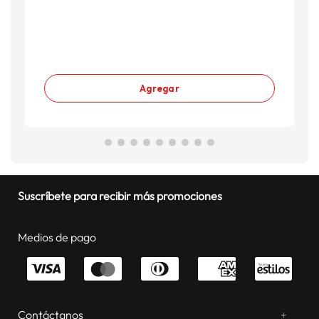
Agregar
Suscríbete para recibir más promociones
Medios de pago
Contáctanos
+