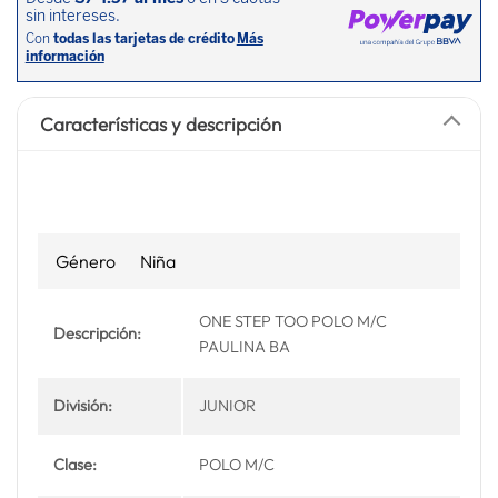
Características y descripción
Género
Niña
ONE STEP TOO POLO M/C
Descripción:
PAULINA BA
División:
JUNIOR
Clase:
POLO M/C