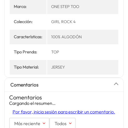
Marca:
ONE STEP TOO
Colección:
GIRL ROCK 4
Características:
100% ALGODÓN
Tipo Prenda:
TOP
Tipo Material:
JERSEY
Comentarios
Comentarios
Cargando el resumen…
Por favor, inicia sesión para escribir un comentario.
Más reciente
Todos