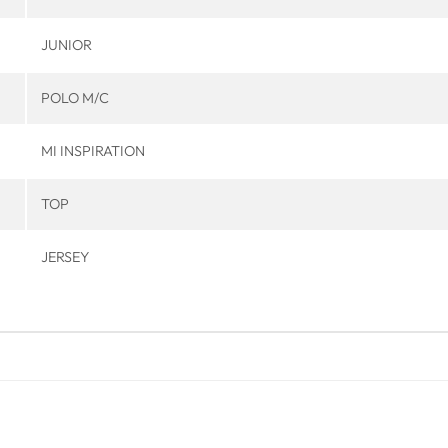
JUNIOR
POLO M/C
MI INSPIRATION
TOP
JERSEY