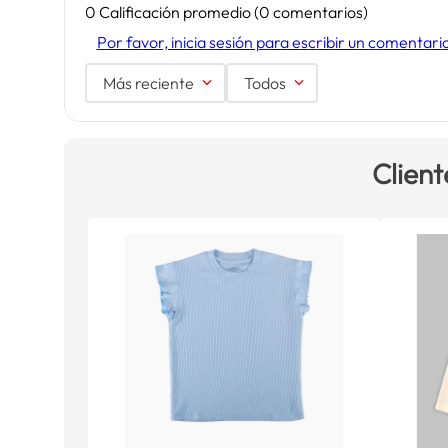
0 Calificación promedio
(0 comentarios)
Por favor, inicia sesión para escribir un comentari
Más reciente
Todos
Client