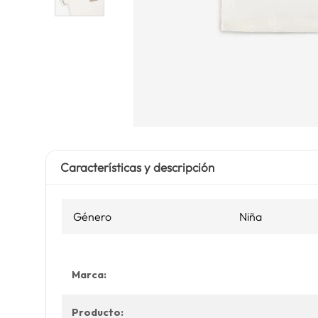
Características y descripción
Género
Niña
Marca:
Producto: