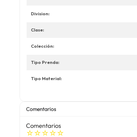
Division:
Clase:
Colección:
Tipo Prenda:
Tipo Material:
Comentarios
Comentarios
☆
☆
☆
☆
☆