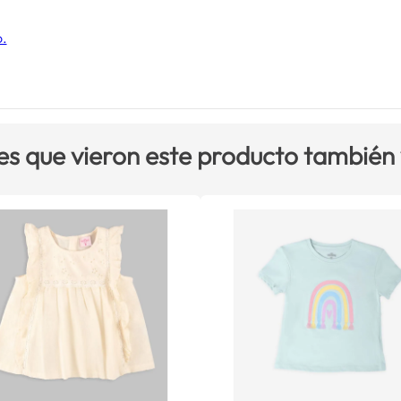
o.
es que vieron este producto también