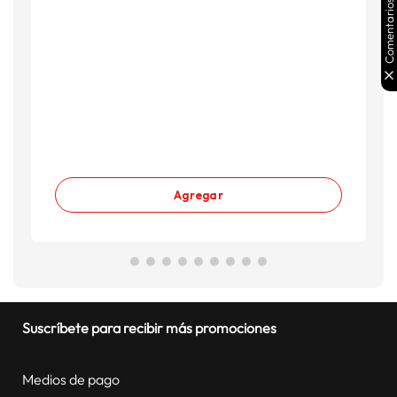
Comentarios
Agregar
Suscríbete para recibir más promociones
Medios de pago