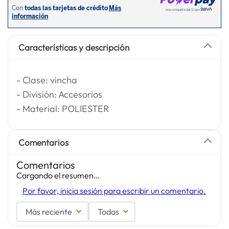
Características y descripción
- Clase: vincha
- División: Accesorios
- Material: POLIESTER
Comentarios
Comentarios
Cargando el resumen…
Por favor, inicia sesión para escribir un comentario.
Más reciente
Todos