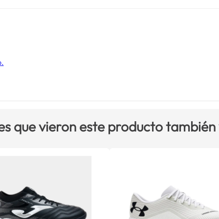
o.
es que vieron este producto también