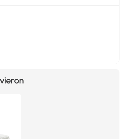
 vieron