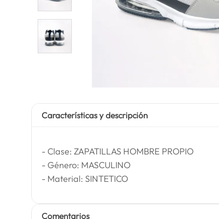
Características y descripción
- Clase: ZAPATILLAS HOMBRE PROPIO
- Género: MASCULINO
- Material: SINTETICO
Comentarios