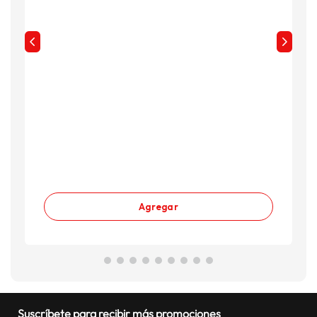
Agregar
Suscríbete para recibir más promociones