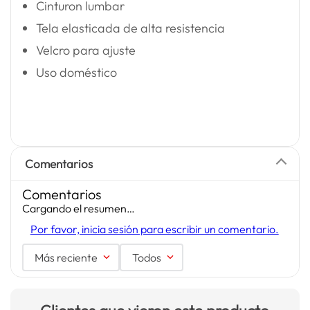
Cinturon lumbar
Tela elasticada de alta resistencia
Velcro para ajuste
Uso doméstico
Comentarios
Comentarios
Cargando el resumen…
Por favor, inicia sesión para escribir un comentario.
Más reciente
Todos