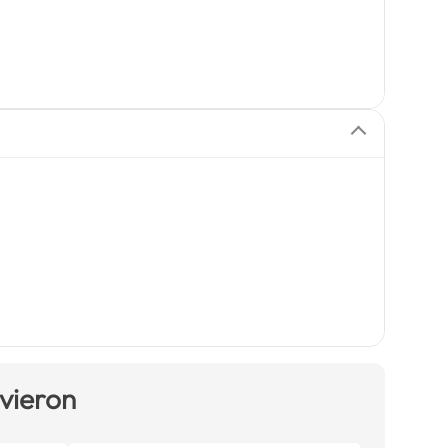
 vieron