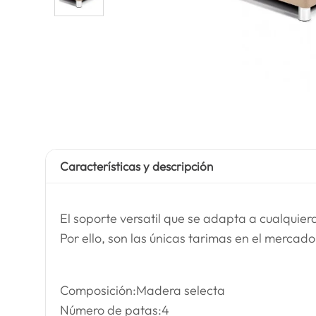
Características y descripción
El soporte versatil que se adapta a cualquie
Por ello, son las únicas tarimas en el mercado
Composición:Madera selecta
Número de patas:4