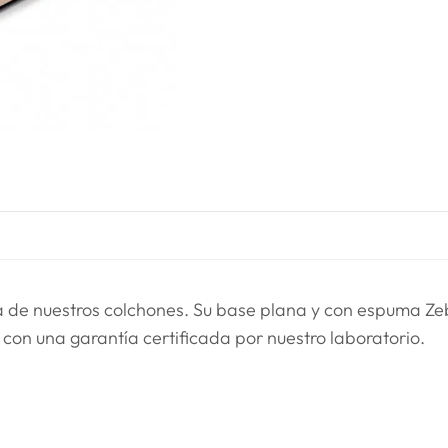
ra de nuestros colchones. Su base plana y con espuma Ze
 con una garantía certificada por nuestro laboratorio.