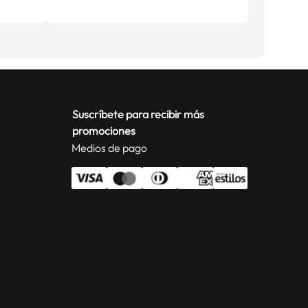
Suscríbete para recibir más
promociones
Medios de pago