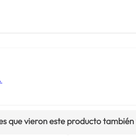
o.
es que vieron este producto también