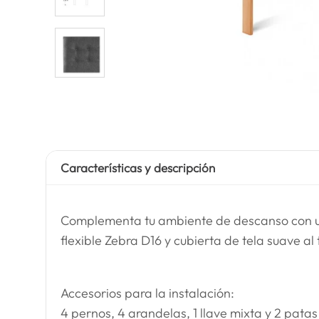
Características y descripción
Complementa tu ambiente de descanso con u
flexible Zebra D16 y cubierta de tela suave al 
Accesorios para la instalación:
4 pernos, 4 arandelas, 1 llave mixta y 2 pat