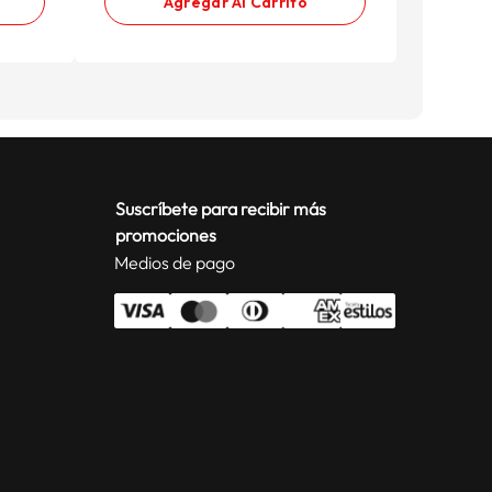
Agregar Al Carrito
Suscríbete para recibir más
promociones
Medios de pago