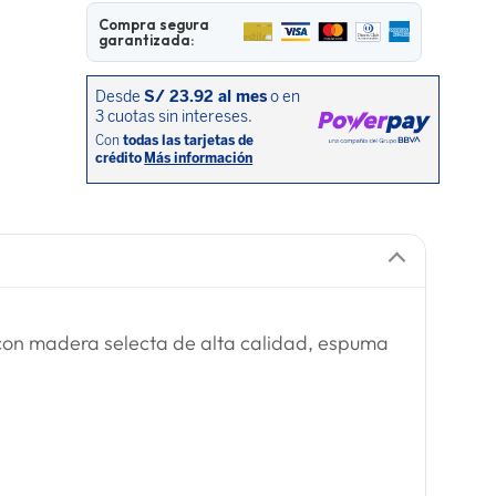
Compra segura
garantizada:
on madera selecta de alta calidad, espuma