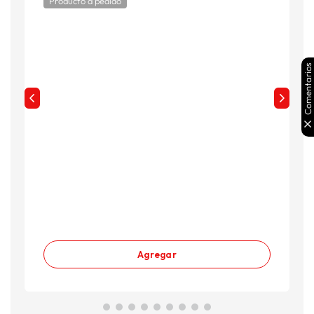
Producto a pedido
Comentarios
Agregar