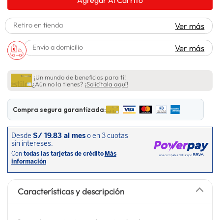
lavadora
10
.
Retiro en tienda
Ver más
Envío a domicilio
Ver más
¡Un mundo de beneficios para ti!
¿Aún no la tienes?
¡Solicítala aquí!
Compra segura garantizada:
Características y descripción