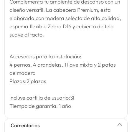
Complementa tu ambiente de descanso con un
diseño versatil. La cabecera Premium, esta
elaborada con madera selecta de alta calidad,
espuma flexible Zebra D16 y cubierta de tela
suave al tacto.
Accesorios para la instalación:
4 pernos, 4 arandelas, 1 llave mixta y 2 patas
de madera
Plazas:2 plazas
Incluye cartilla de usuario:Sí
Tiempo de garantía: 1 año
Comentarios