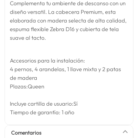
Complementa tu ambiente de descanso con un
diseño versatil. La cabecera Premium, esta
elaborada con madera selecta de alta calidad,
espuma flexible Zebra D16 y cubierta de tela
suave al tacto.
Accesorios para la instalación:
4 pernos, 4 arandelas, 1 llave mixta y 2 patas
de madera
Plazas:Queen
Incluye cartilla de usuario:Sí
Tiempo de garantía: 1 año
Comentarios