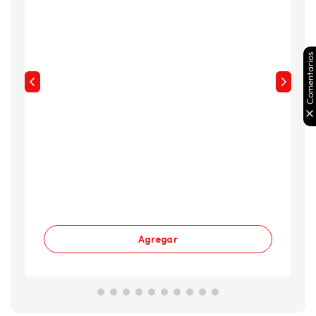
Comentarios
Agregar