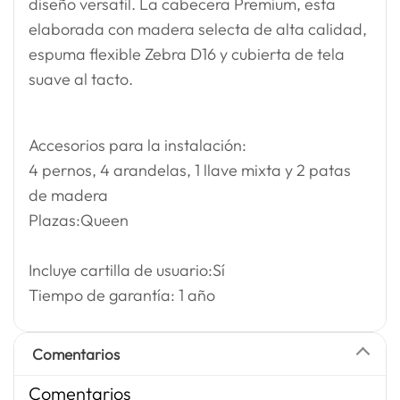
diseño versatil. La cabecera Premium, esta
elaborada con madera selecta de alta calidad,
espuma flexible Zebra D16 y cubierta de tela
suave al tacto.
Accesorios para la instalación:
4 pernos, 4 arandelas, 1 llave mixta y 2 patas
de madera
Plazas:Queen
Incluye cartilla de usuario:Sí
Tiempo de garantía: 1 año
Comentarios
Comentarios