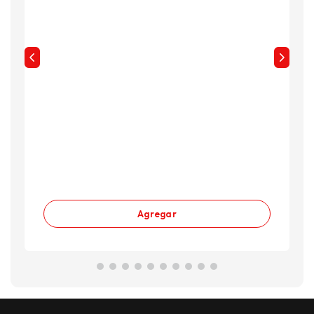
Agregar