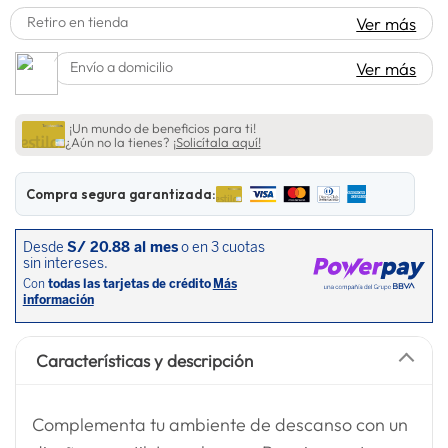
Retiro en tienda
Ver más
Envío a domicilio
Ver más
¡Un mundo de beneficios para ti!
¿Aún no la tienes?
¡Solicítala aquí!
Compra segura garantizada:
Características y descripción
Complementa tu ambiente de descanso con un