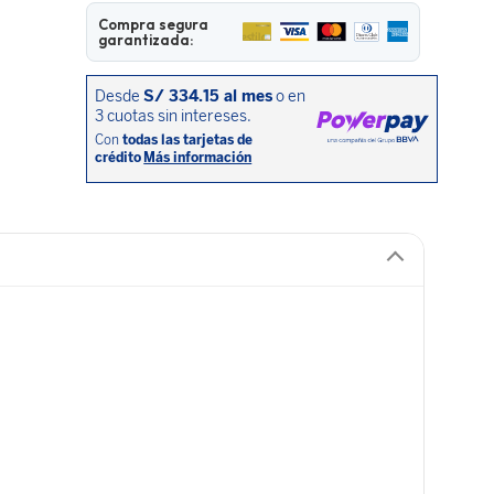
Compra segura
garantizada: