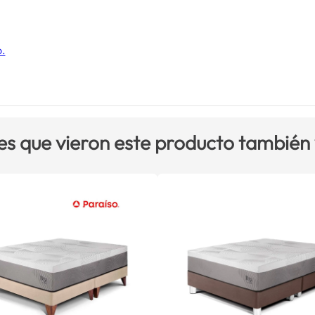
o.
es que vieron este producto también