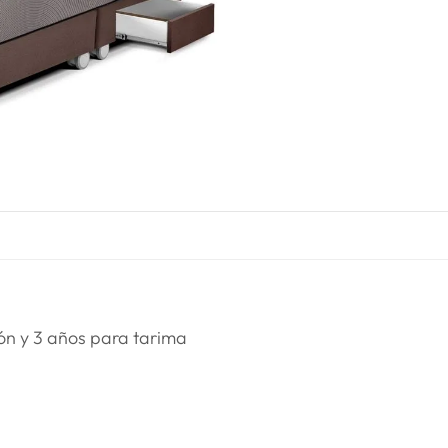
ón y 3 años para tarima