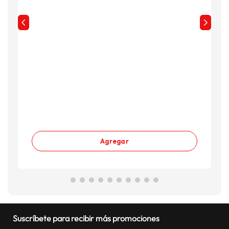
Agregar
Suscríbete para recibir más promociones