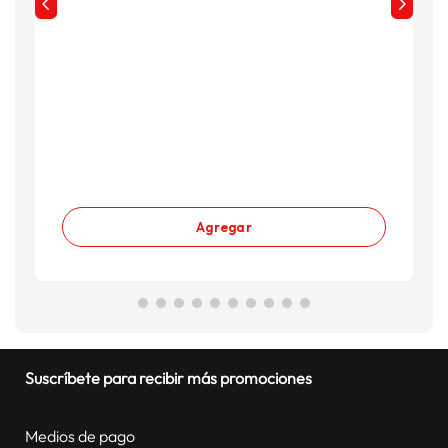
Agregar
Suscríbete para recibir más promociones
Medios de pago