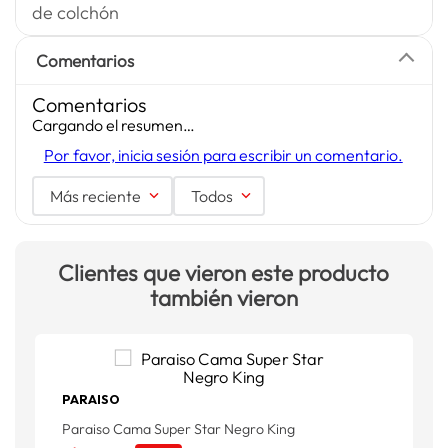
de colchón
Comentarios
Comentarios
Cargando el resumen…
Por favor, inicia sesión para escribir un comentario.
Más reciente
Todos
Clientes que vieron este producto
también vieron
PARAISO
Paraiso Cama Super Star Negro King
C