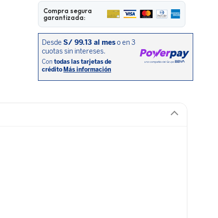
Compra segura
garantizada: