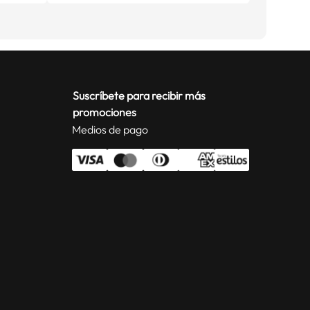
Suscríbete para recibir más
promociones
Medios de pago