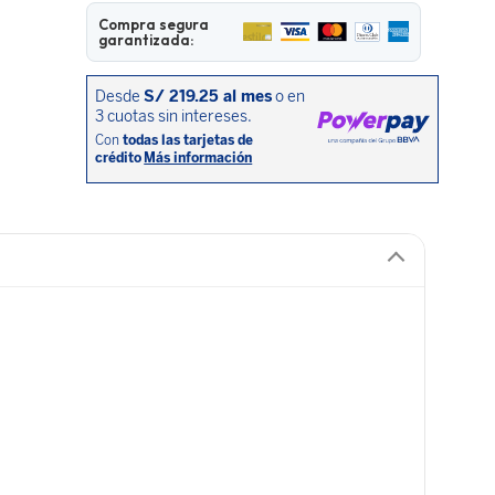
Compra segura
garantizada: