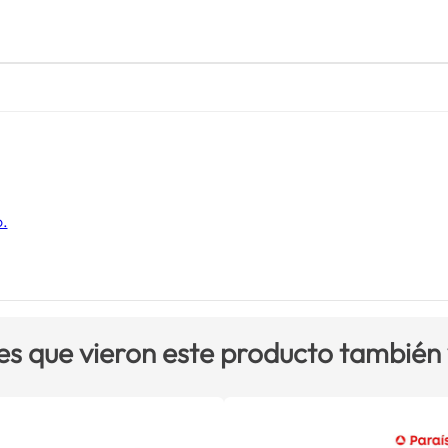
o.
es que vieron este producto también