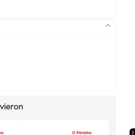
 vieron