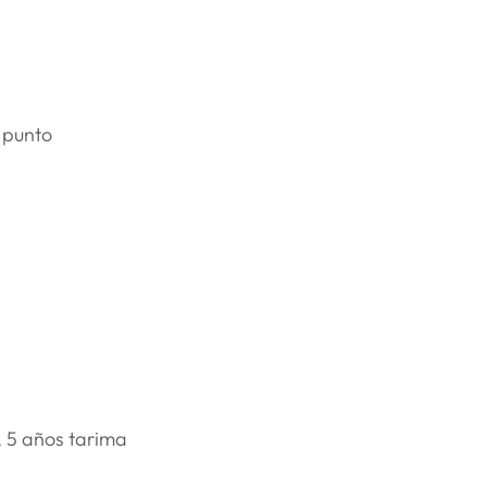
 punto
, 5 años tarima